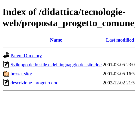
Index of /didattica/tecnologie-
web/proposta_progetto_comune
Name
Last modified
Parent Directory
Sviluppo dello stile e del linguaggio del sito.doc
2001-03-05 23:0
bozza_sito/
2001-03-05 16:5
descrizione_progetto.doc
2002-12-02 21:5